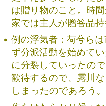
は贈り物のこと。時間
家では主人が贈答品持
例の浮気者：荷兮らは
ず分派活動を始めてい
に分裂していったので
歓待するので、露川な
しまったのであろう。