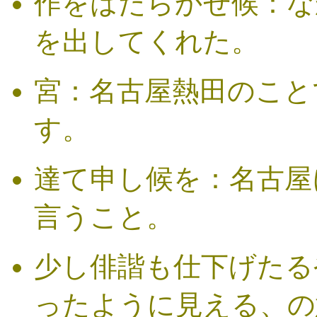
作をはたらかせ候：な
を出してくれた。
宮：名古屋熱田のこと
す。
達て申し候を：名古屋
言うこと。
少し俳諧も仕下げたる
ったように見える、の