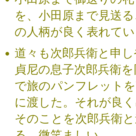
を、小田原まで見送る
の人柄が良く表れてい
道々も次郎兵衛と申し
貞尼の息子次郎兵衛を
で旅のパンフレットを
に渡した。それが良く
そのことを次郎兵衛と
る。微笑ましい。